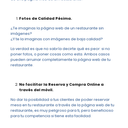
Fotos de Calidad Pésima.
¿Te imaginas la página web de un restaurante sin
imágenes?
¿Y te la imaginas con imágenes de baja calidad?
La verdad es que no sabría decirte qué es peor: si no
poner fotos, o poner cosas como esta. Ambos casos
pueden arruinar completamente la página web de tu
restaurante.
No facilitar la Reserva y Compra Online a
través del móvil.
No dar la posibilidad a tus clientes de poder reservar
mesa en tu restaurante a través de la página web de tu
restaurante, es muy peligroso para ti, pero beneficioso
para tu competencia si tiene esta facilidad.