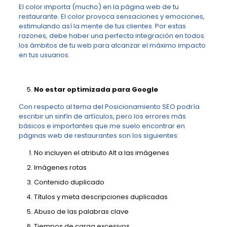
El color importa (mucho) en la página web de tu
restaurante. El color provoca sensaciones y emociones,
estimulando así la mente de tus clientes. Por estas
razones, debe haber una perfecta integración en todos
los ámbitos de tu web para alcanzar el máximo impacto
en tus usuarios.
No estar optimizada para Google
Con respecto al tema del Posicionamiento SEO podría
escribir un sinfín de artículos, pero los errores más
básicos e importantes que me suelo encontrar en
páginas web de restaurantes son los siguientes:
No incluyen el atributo Alt a las imágenes
Imágenes rotas
Contenido duplicado
Títulos y meta descripciones duplicadas
Abuso de las palabras clave
Tiempos de carga excesivos.