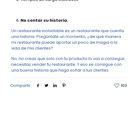
No contar su historia.
Un restaurante inolvidable es un restaurante que cuenta
una historia. Pregúntate un momento, ¿de qué manera
mi restaurante puede aportar un poco de magia a la
vida de mis clientes?
No, no creas que solo con tu producto lo vas a conseguir,
necesitas vender tu restaurante. Y eso se consigue con
una buena historia que haga soñar a tus clientes.
Compartir
103