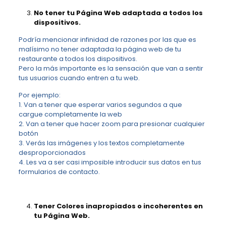
No tener tu Página Web adaptada a todos los
dispositivos.
Podría mencionar infinidad de razones por las que es
malísimo no tener adaptada la página web de tu
restaurante a todos los dispositivos.
Pero la más importante es la sensación que van a sentir
tus usuarios cuando entren a tu web.
Por ejemplo:
1. Van a tener que esperar varios segundos a que
cargue completamente la web
2. Van a tener que hacer zoom para presionar cualquier
botón
3. Verás las imágenes y los textos completamente
desproporcionados
4. Les va a ser casi imposible introducir sus datos en tus
formularios de contacto.
Tener Colores inapropiados o incoherentes en
tu Página Web.