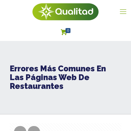
0
Errores Más Comunes En
Las Páginas Web De
Restaurantes